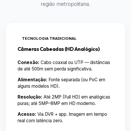
região metropolitana.
TECNOLOGIA TRADICIONAL
Câmeras Cabeadas (HD Analógico)
Conexão:
Cabo coaxial ou UTP — distâncias
de até 500m sem perda significativa.
Alimentação:
Fonte separada (ou PoC em
alguns modelos HD).
Resolução:
Até 2MP (Full HD) em analógicas
puras; até 5MP–8MP em HD moderno.
Acesso:
Via DVR + app. Imagem em tempo
real com latência zero.