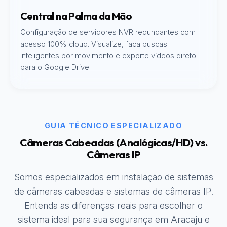
Central na Palma da Mão
Configuração de servidores NVR redundantes com
acesso 100% cloud. Visualize, faça buscas
inteligentes por movimento e exporte vídeos direto
para o Google Drive.
GUIA TÉCNICO ESPECIALIZADO
Câmeras Cabeadas (Analógicas/HD) vs.
Câmeras IP
Somos especializados em instalação de sistemas
de câmeras cabeadas e sistemas de câmeras IP.
Entenda as diferenças reais para escolher o
sistema ideal para sua segurança em Aracaju e