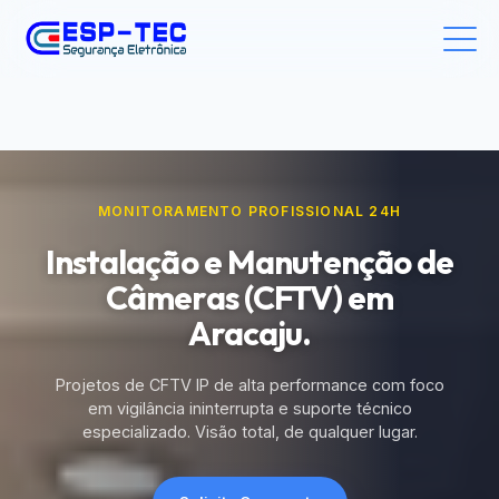
MONITORAMENTO PROFISSIONAL 24H
Instalação e Manutenção de
Câmeras (CFTV) em
Aracaju.
Projetos de CFTV IP de alta performance com foco
em vigilância ininterrupta e suporte técnico
especializado. Visão total, de qualquer lugar.