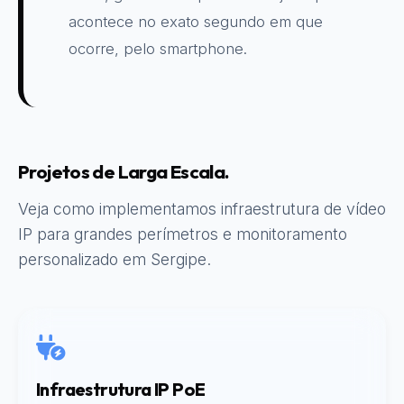
acontece no exato segundo em que
ocorre, pelo smartphone.
Projetos de Larga Escala.
Veja como implementamos infraestrutura de vídeo
IP para grandes perímetros e monitoramento
personalizado em Sergipe.
Infraestrutura IP PoE