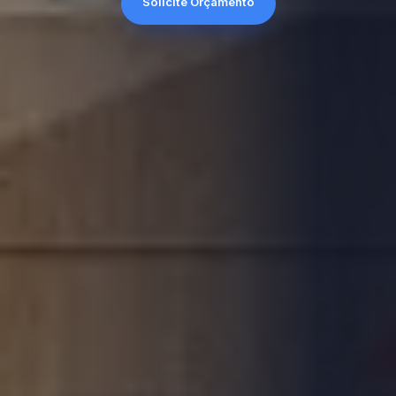
Solicite Orçamento