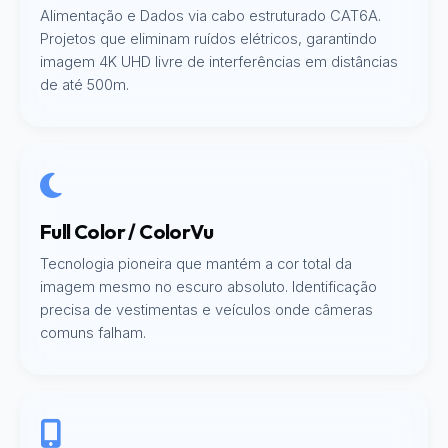
Alimentação e Dados via cabo estruturado CAT6A.
Projetos que eliminam ruídos elétricos, garantindo
imagem 4K UHD livre de interferências em distâncias
de até 500m.
Full Color / ColorVu
Tecnologia pioneira que mantém a cor total da
imagem mesmo no escuro absoluto. Identificação
precisa de vestimentas e veículos onde câmeras
comuns falham.